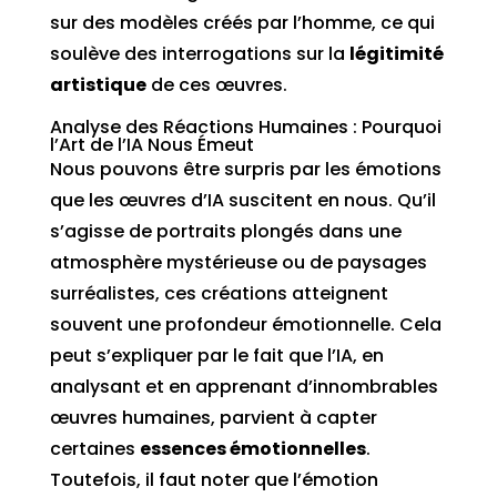
sur des modèles créés par l’homme, ce qui
soulève des interrogations sur la
légitimité
artistique
de ces œuvres.
Analyse des Réactions Humaines : Pourquoi
l’Art de l’IA Nous Émeut
Nous pouvons être surpris par les émotions
que les œuvres d’IA suscitent en nous. Qu’il
s’agisse de portraits plongés dans une
atmosphère mystérieuse ou de paysages
surréalistes, ces créations atteignent
souvent une profondeur émotionnelle. Cela
peut s’expliquer par le fait que l’IA, en
analysant et en apprenant d’innombrables
œuvres humaines, parvient à capter
certaines
essences émotionnelles
.
Toutefois, il faut noter que l’émotion