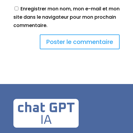
Enregistrer mon nom, mon e-mail et mon
site dans le navigateur pour mon prochain
commentaire.