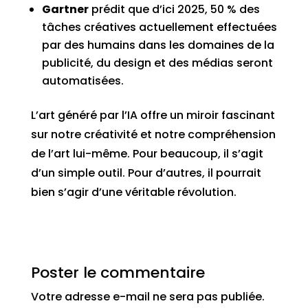
Gartner
prédit que d’ici 2025, 50 % des
tâches créatives actuellement effectuées
par des humains dans les domaines de la
publicité, du design et des médias seront
automatisées.
L’art généré par l’IA offre un miroir fascinant
sur notre créativité et notre compréhension
de l’art lui-même. Pour beaucoup, il s’agit
d’un simple outil. Pour d’autres, il pourrait
bien s’agir d’une véritable révolution.
Poster le commentaire
Votre adresse e-mail ne sera pas publiée.