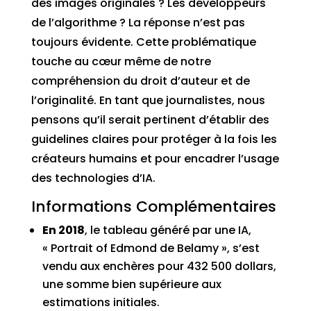
des images originales ? Les développeurs
de l’algorithme ? La réponse n’est pas
toujours évidente. Cette problématique
touche au cœur même de notre
compréhension du droit d’auteur et de
l’originalité. En tant que journalistes, nous
pensons qu’il serait pertinent d’établir des
guidelines claires pour protéger à la fois les
créateurs humains et pour encadrer l’usage
des technologies d’IA.
Informations Complémentaires
En 2018
, le tableau généré par une IA,
« Portrait of Edmond de Belamy », s’est
vendu aux enchères pour 432 500 dollars,
une somme bien supérieure aux
estimations initiales.