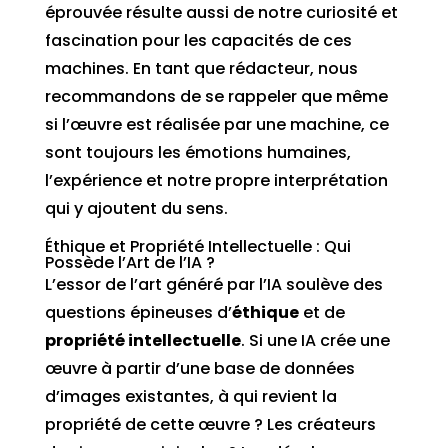
éprouvée résulte aussi de notre curiosité et
fascination pour les capacités de ces
machines. En tant que rédacteur, nous
recommandons de se rappeler que même
si l’œuvre est réalisée par une machine, ce
sont toujours les émotions humaines,
l’expérience et notre propre interprétation
qui y ajoutent du sens.
Éthique et Propriété Intellectuelle : Qui
Possède l’Art de l’IA ?
L’essor de l’art généré par l’IA soulève des
questions épineuses d’
éthique
et de
propriété intellectuelle
. Si une IA crée une
œuvre à partir d’une base de données
d’images existantes, à qui revient la
propriété de cette œuvre ? Les créateurs