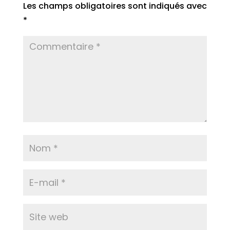
Les champs obligatoires sont indiqués avec
*