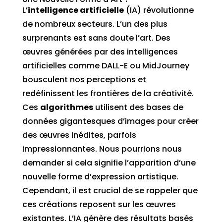
L’
intelligence artificielle
(IA) révolutionne
de nombreux secteurs. L’un des plus
surprenants est sans doute l’art. Des
œuvres générées par des intelligences
artificielles comme DALL-E ou MidJourney
bousculent nos perceptions et
redéfinissent les frontières de la créativité.
Ces
algorithmes
utilisent des bases de
données gigantesques d’images pour créer
des œuvres inédites, parfois
impressionnantes. Nous pourrions nous
demander si cela signifie l’apparition d’une
nouvelle forme d’expression artistique.
Cependant, il est crucial de se rappeler que
ces créations reposent sur les œuvres
existantes. L’IA génère des résultats basés