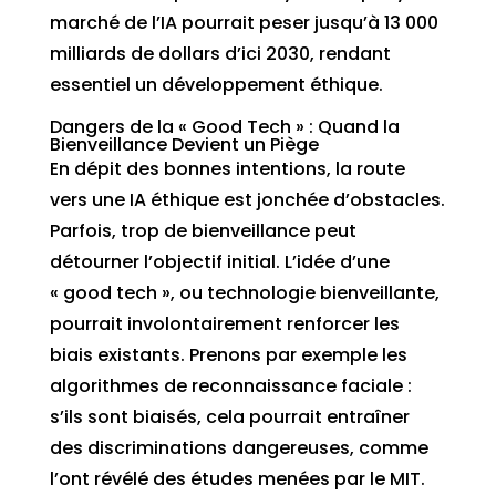
marché de l’IA pourrait peser jusqu’à 13 000
milliards de dollars d’ici 2030, rendant
essentiel un développement éthique.
Dangers de la « Good Tech » : Quand la
Bienveillance Devient un Piège
En dépit des bonnes intentions, la route
vers une IA éthique est jonchée d’obstacles.
Parfois, trop de bienveillance peut
détourner l’objectif initial. L’idée d’une
« good tech », ou technologie bienveillante,
pourrait involontairement renforcer les
biais existants. Prenons par exemple les
algorithmes de reconnaissance faciale :
s’ils sont biaisés, cela pourrait entraîner
des discriminations dangereuses, comme
l’ont révélé des études menées par le MIT.