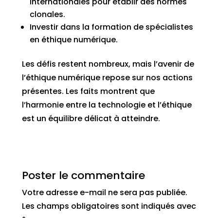
internationales pour établir des normes
clonales.
Investir dans la formation de spécialistes
en éthique numérique.
Les défis restent nombreux, mais l’avenir de
l’éthique numérique repose sur nos actions
présentes. Les faits montrent que
l’harmonie entre la technologie et l’éthique
est un équilibre délicat à atteindre.
Poster le commentaire
Votre adresse e-mail ne sera pas publiée.
Les champs obligatoires sont indiqués avec