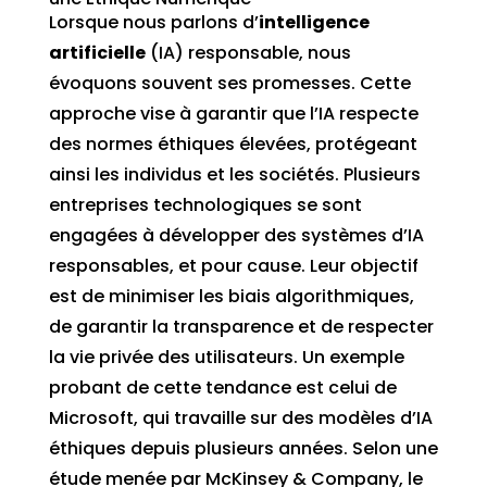
Lorsque nous parlons d’
intelligence
artificielle
(IA) responsable, nous
évoquons souvent ses promesses. Cette
approche vise à garantir que l’IA respecte
des normes éthiques élevées, protégeant
ainsi les individus et les sociétés. Plusieurs
entreprises technologiques se sont
engagées à développer des systèmes d’IA
responsables, et pour cause. Leur objectif
est de minimiser les biais algorithmiques,
de garantir la transparence et de respecter
la vie privée des utilisateurs. Un exemple
probant de cette tendance est celui de
Microsoft, qui travaille sur des modèles d’IA
éthiques depuis plusieurs années. Selon une
étude menée par McKinsey & Company, le