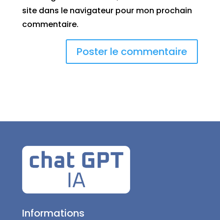
site dans le navigateur pour mon prochain
commentaire.
Informations