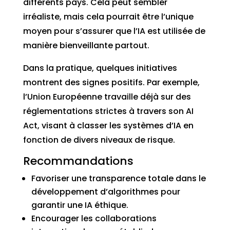
différents pays. Cela peut sembler
irréaliste, mais cela pourrait être l’unique
moyen pour s’assurer que l’IA est utilisée de
manière bienveillante partout.
Dans la pratique, quelques initiatives
montrent des signes positifs. Par exemple,
l’Union Européenne travaille déjà sur des
réglementations strictes à travers son AI
Act, visant à classer les systèmes d’IA en
fonction de divers niveaux de risque.
Recommandations
Favoriser une transparence totale dans le
développement d’algorithmes pour
garantir une IA éthique.
Encourager les collaborations