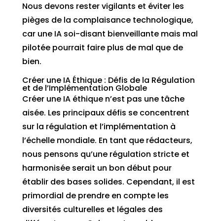
Nous devons rester vigilants et éviter les
pièges de la complaisance technologique,
car une IA soi-disant bienveillante mais mal
pilotée pourrait faire plus de mal que de
bien.
Créer une IA Éthique : Défis de la Régulation
et de l’Implémentation Globale
Créer une IA éthique n’est pas une tâche
aisée. Les principaux défis se concentrent
sur la régulation et l’implémentation à
l’échelle mondiale. En tant que rédacteurs,
nous pensons qu’une régulation stricte et
harmonisée serait un bon début pour
établir des bases solides. Cependant, il est
primordial de prendre en compte les
diversités culturelles et légales des