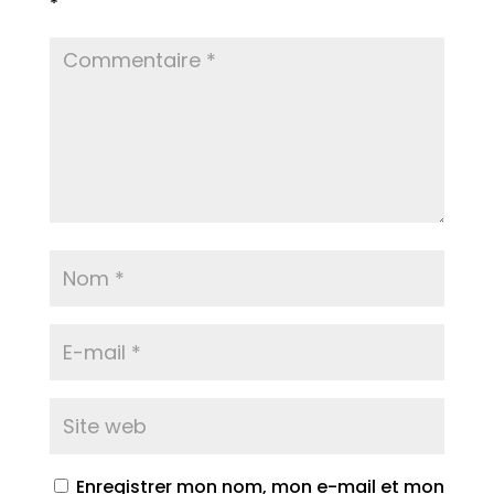
*
Enregistrer mon nom, mon e-mail et mon