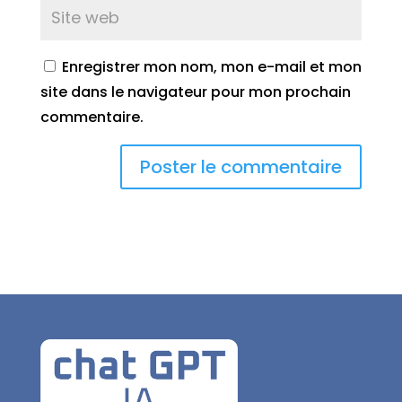
Enregistrer mon nom, mon e-mail et mon
site dans le navigateur pour mon prochain
commentaire.