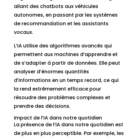
allant des chatbots aux véhicules
autonomes, en passant par les systèmes
de recommandation et les assistants
vocaux.
L’IA utilise des algorithmes avancés qui
permettent aux machines d’apprendre et
de s’adapter à partir de données. Elle peut
analyser d’énormes quantités
d’informations en un temps record, ce qui
la rend extrêmement efficace pour
résoudre des problèmes complexes et
prendre des décisions.
Impact de l’IA dans notre quotidien
La présence de l’IA dans notre quotidien est
de plus en plus perceptible. Par exemple, les