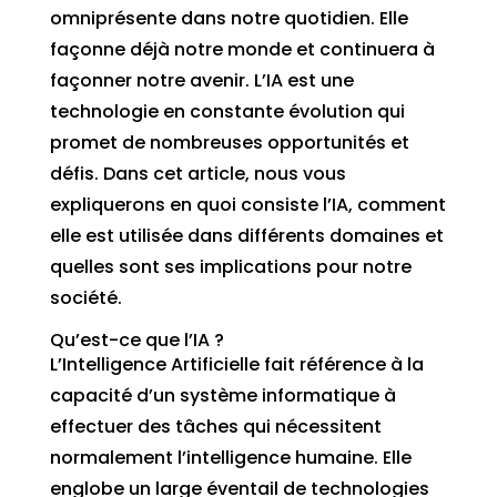
omniprésente dans notre quotidien. Elle
façonne déjà notre monde et continuera à
façonner notre avenir. L’IA est une
technologie en constante évolution qui
promet de nombreuses opportunités et
défis. Dans cet article, nous vous
expliquerons en quoi consiste l’IA, comment
elle est utilisée dans différents domaines et
quelles sont ses implications pour notre
société.
Qu’est-ce que l’IA ?
L’Intelligence Artificielle fait référence à la
capacité d’un système informatique à
effectuer des tâches qui nécessitent
normalement l’intelligence humaine. Elle
englobe un large éventail de technologies