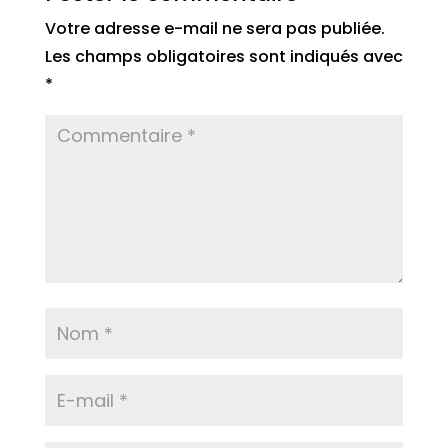
Votre adresse e-mail ne sera pas publiée.
Les champs obligatoires sont indiqués avec
*