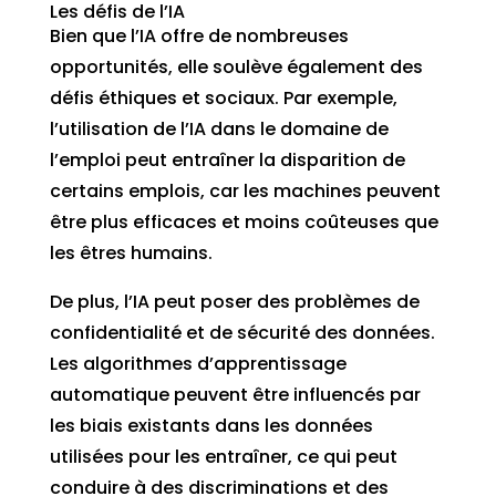
Les défis de l’IA
Bien que l’IA offre de nombreuses
opportunités, elle soulève également des
défis éthiques et sociaux. Par exemple,
l’utilisation de l’IA dans le domaine de
l’emploi peut entraîner la disparition de
certains emplois, car les machines peuvent
être plus efficaces et moins coûteuses que
les êtres humains.
De plus, l’IA peut poser des problèmes de
confidentialité et de sécurité des données.
Les algorithmes d’apprentissage
automatique peuvent être influencés par
les biais existants dans les données
utilisées pour les entraîner, ce qui peut
conduire à des discriminations et des