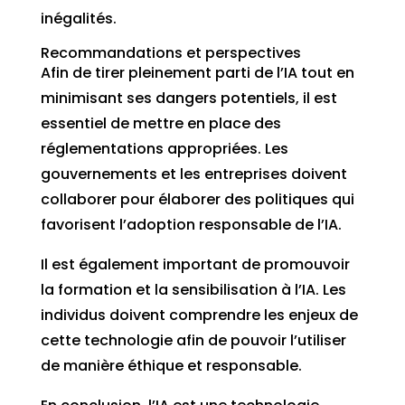
inégalités.
Recommandations et perspectives
Afin de tirer pleinement parti de l’IA tout en
minimisant ses dangers potentiels, il est
essentiel de mettre en place des
réglementations appropriées. Les
gouvernements et les entreprises doivent
collaborer pour élaborer des politiques qui
favorisent l’adoption responsable de l’IA.
Il est également important de promouvoir
la formation et la sensibilisation à l’IA. Les
individus doivent comprendre les enjeux de
cette technologie afin de pouvoir l’utiliser
de manière éthique et responsable.