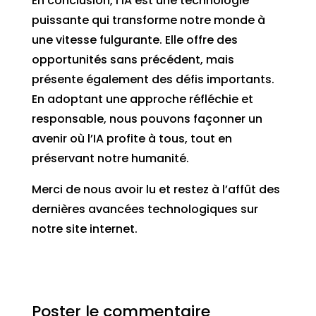
En conclusion, l’IA est une technologie
puissante qui transforme notre monde à
une vitesse fulgurante. Elle offre des
opportunités sans précédent, mais
présente également des défis importants.
En adoptant une approche réfléchie et
responsable, nous pouvons façonner un
avenir où l’IA profite à tous, tout en
préservant notre humanité.
Merci de nous avoir lu et restez à l’affût des
dernières avancées technologiques sur
notre site internet.
Poster le commentaire