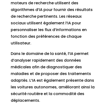
moteurs de recherche utilisent des
algorithmes d’IA pour fournir des résultats
de recherche pertinents. Les réseaux
sociaux utilisent également l’IA pour
personnaliser les flux d’informations en
fonction des préférences de chaque
utilisateur.
Dans le domaine de la santé, l’IA permet
d’analyser rapidement des données
médicales afin de diagnostiquer des
maladies et de proposer des traitements
adaptés. L’IA est également présente dans
les voitures autonomes, améliorant ainsi la
sécurité routière et la commodité des
déplacements.