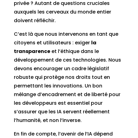
privée ? Autant de questions cruciales
auxquels les cerveaux du monde entier
doivent réfléchir.
C’est là que nous intervenons en tant que
citoyens et utilisateurs : exiger
la
transparence
et l’éthique dans le
développement de ces technologies. Nous
devons encourager un cadre législatif
robuste qui protège nos droits tout en
permettant les innovations. Un bon
mélange d’encadrement et de liberté pour
les développeurs est essentiel pour
s’assurer que les IA servent réellement
l’humanité, et non l’inverse.
En fin de compte, l’avenir de l’IA dépend