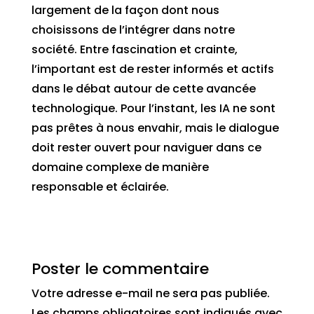
largement de la façon dont nous
choisissons de l’intégrer dans notre
société. Entre fascination et crainte,
l’important est de rester informés et actifs
dans le débat autour de cette avancée
technologique. Pour l’instant, les IA ne sont
pas prêtes à nous envahir, mais le dialogue
doit rester ouvert pour naviguer dans ce
domaine complexe de manière
responsable et éclairée.
Poster le commentaire
Votre adresse e-mail ne sera pas publiée.
Les champs obligatoires sont indiqués avec