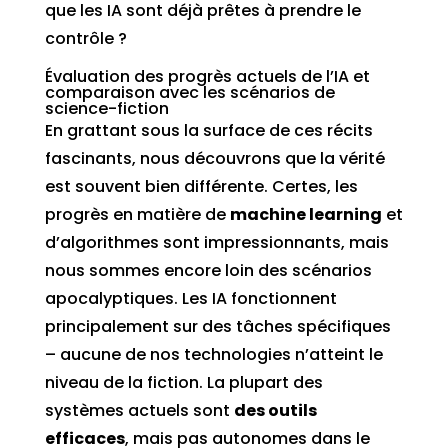
que les IA sont déjà prêtes à prendre le
contrôle ?
Évaluation des progrès actuels de l’IA et
comparaison avec les scénarios de
science-fiction
En grattant sous la surface de ces récits
fascinants, nous découvrons que la vérité
est souvent bien différente. Certes, les
progrès en matière de
machine learning
et
d’algorithmes sont impressionnants, mais
nous sommes encore loin des scénarios
apocalyptiques. Les IA fonctionnent
principalement sur des tâches spécifiques
– aucune de nos technologies n’atteint le
niveau de la fiction. La plupart des
systèmes actuels sont
des outils
efficaces
, mais pas autonomes dans le