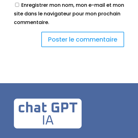
Enregistrer mon nom, mon e-mail et mon
site dans le navigateur pour mon prochain
commentaire.